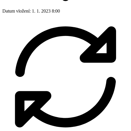
Datum vložení:
1. 1. 2023 8:00