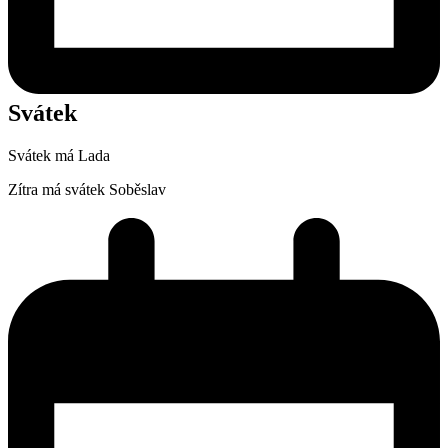
Svátek
Svátek má
Lada
Zítra má svátek
Soběslav