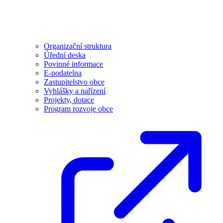
Organizační struktura
Úřední deska
Povinné informace
E-podatelna
Zastupitelstvo obce
Vyhlášky a nařízení
Projekty, dotace
Program rozvoje obce