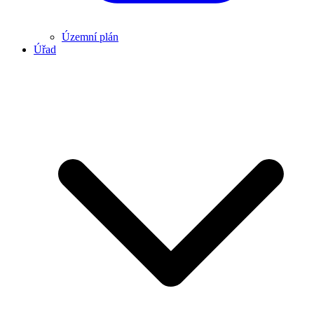
Územní plán
Úřad