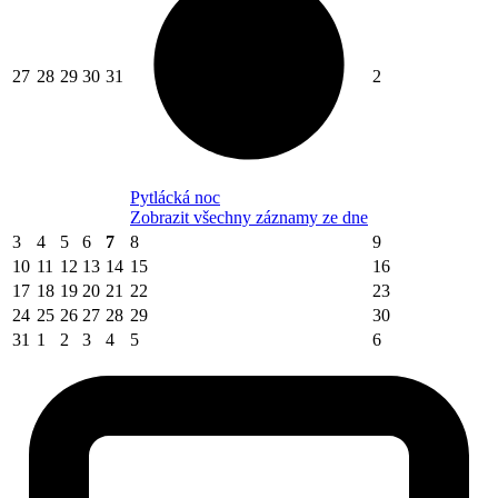
27
28
29
30
31
2
Pytlácká noc
Zobrazit všechny záznamy ze dne
3
4
5
6
7
8
9
10
11
12
13
14
15
16
17
18
19
20
21
22
23
24
25
26
27
28
29
30
31
1
2
3
4
5
6