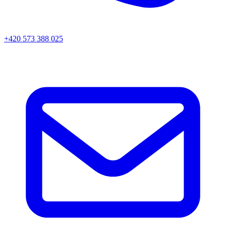
+420 573 388 025