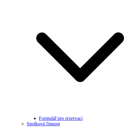
Formulář pro rezervaci
Spolková činnost