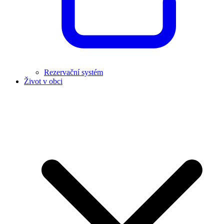
Rezervační systém
Život v obci