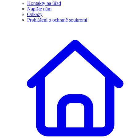
Kontakty na úřad
Napište nám
Odkazy
Prohlášení o ochraně soukromí