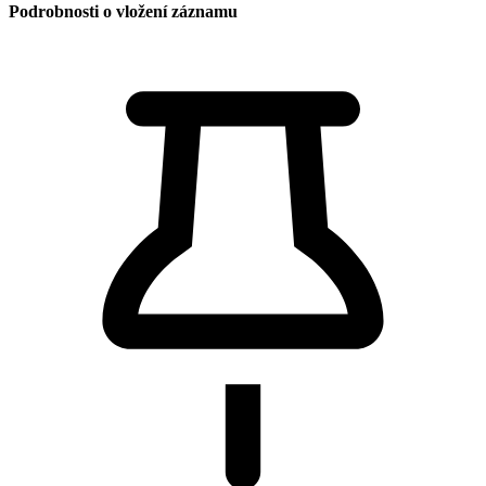
Podrobnosti o vložení záznamu