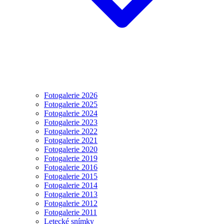
Fotogalerie 2026
Fotogalerie 2025
Fotogalerie 2024
Fotogalerie 2023
Fotogalerie 2022
Fotogalerie 2021
Fotogalerie 2020
Fotogalerie 2019
Fotogalerie 2016
Fotogalerie 2015
Fotogalerie 2014
Fotogalerie 2013
Fotogalerie 2012
Fotogalerie 2011
Letecké snímky