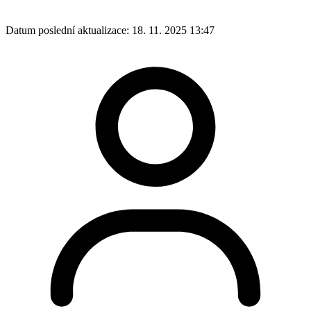
Datum poslední aktualizace:
18. 11. 2025 13:47