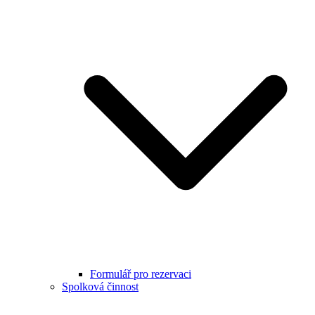
Formulář pro rezervaci
Spolková činnost