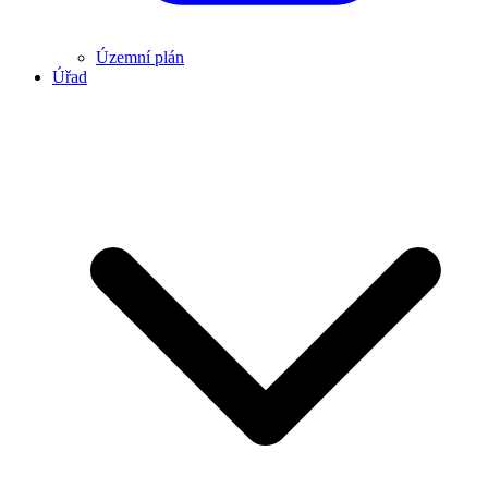
Územní plán
Úřad