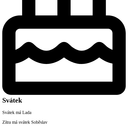
Svátek
Svátek má
Lada
Zítra má svátek
Soběslav