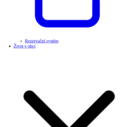
Rezervační systém
Život v obci