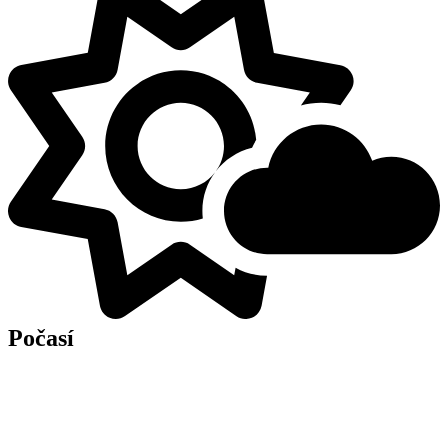
Počasí