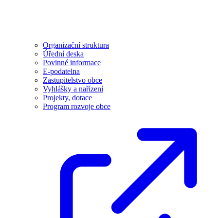
Organizační struktura
Úřední deska
Povinné informace
E-podatelna
Zastupitelstvo obce
Vyhlášky a nařízení
Projekty, dotace
Program rozvoje obce