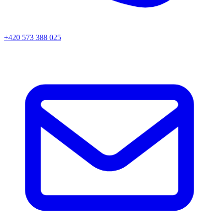
+420 573 388 025