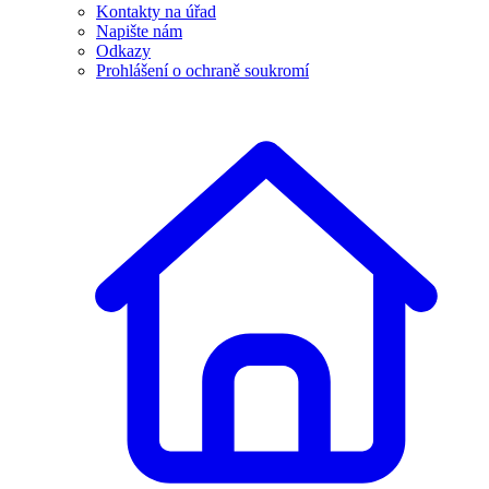
Kontakty na úřad
Napište nám
Odkazy
Prohlášení o ochraně soukromí