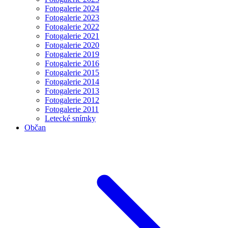
Fotogalerie 2024
Fotogalerie 2023
Fotogalerie 2022
Fotogalerie 2021
Fotogalerie 2020
Fotogalerie 2019
Fotogalerie 2016
Fotogalerie 2015
Fotogalerie 2014
Fotogalerie 2013
Fotogalerie 2012
Fotogalerie 2011
Letecké snímky
Občan