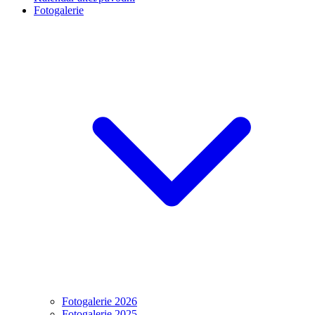
Fotogalerie
Fotogalerie 2026
Fotogalerie 2025