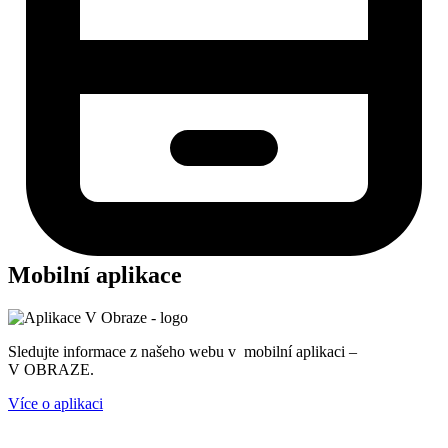
Mobilní aplikace
Sledujte informace z našeho webu v mobilní aplikaci –
V OBRAZE.
Více o aplikaci