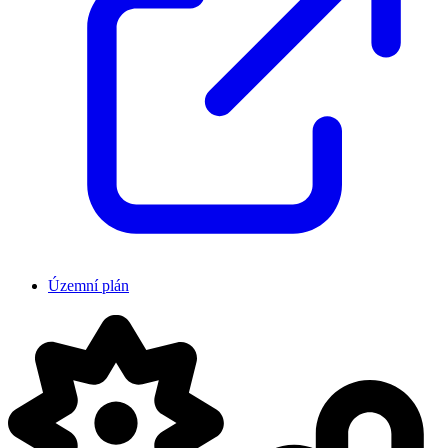
Územní plán