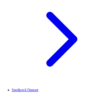
Spolková činnost