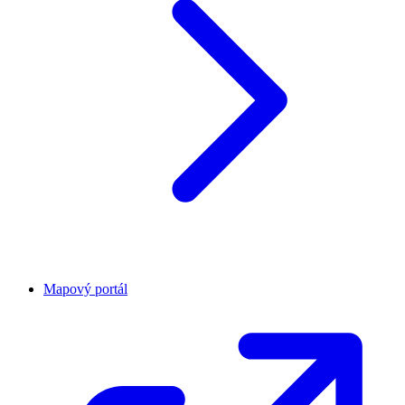
Mapový portál