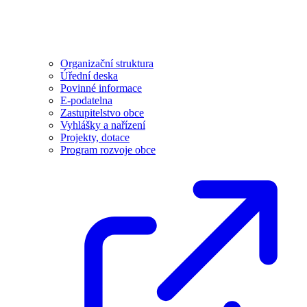
Organizační struktura
Úřední deska
Povinné informace
E-podatelna
Zastupitelstvo obce
Vyhlášky a nařízení
Projekty, dotace
Program rozvoje obce