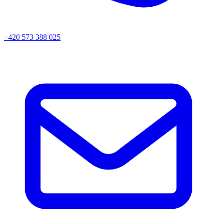
+420 573 388 025