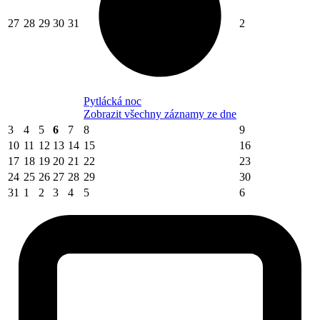
27
28
29
30
31
2
Pytlácká noc
Zobrazit všechny záznamy ze dne
3
4
5
6
7
8
9
10
11
12
13
14
15
16
17
18
19
20
21
22
23
24
25
26
27
28
29
30
31
1
2
3
4
5
6