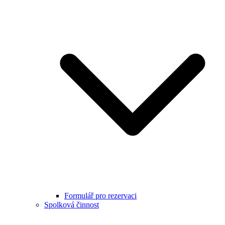
Formulář pro rezervaci
Spolková činnost