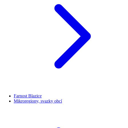
Farnost Blazice
Mikroregiony, svazky obcí