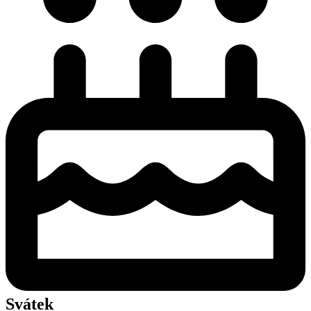
Svátek