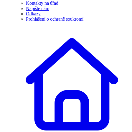
Kontakty na úřad
Napište nám
Odkazy
Prohlášení o ochraně soukromí