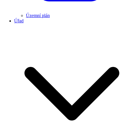
Územní plán
Úřad