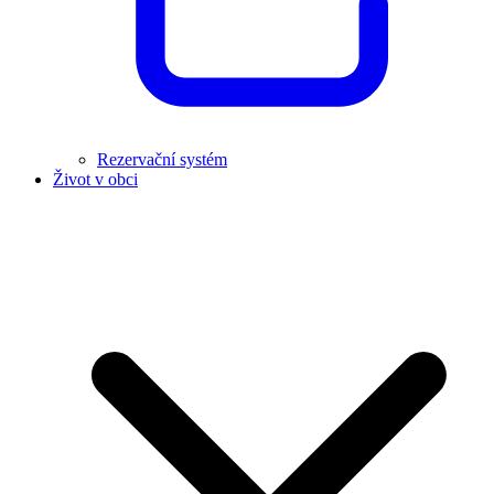
Rezervační systém
Život v obci