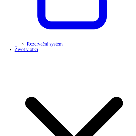
Rezervační systém
Život v obci