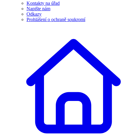
Kontakty na úřad
Napište nám
Odkazy
Prohlášení o ochraně soukromí