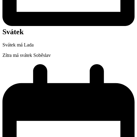
Svátek
Svátek má
Lada
Zítra má svátek
Soběslav