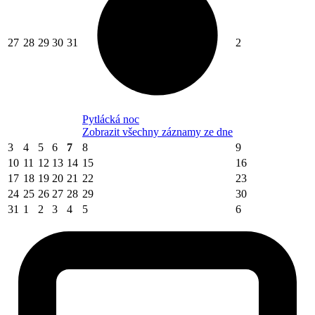
27
28
29
30
31
2
Pytlácká noc
Zobrazit všechny záznamy ze dne
3
4
5
6
7
8
9
10
11
12
13
14
15
16
17
18
19
20
21
22
23
24
25
26
27
28
29
30
31
1
2
3
4
5
6