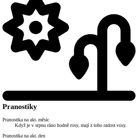
Pranostiky
Pranostika na akt. měsíc
Když je v srpnu ráno hodně rosy, mají z toho radost vosy.
Pranostika na akt. den