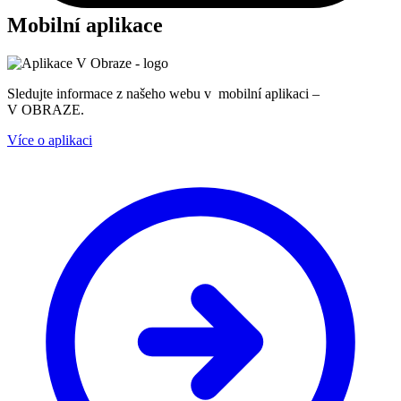
Mobilní aplikace
Sledujte informace z našeho webu v mobilní aplikaci –
V OBRAZE.
Více o aplikaci