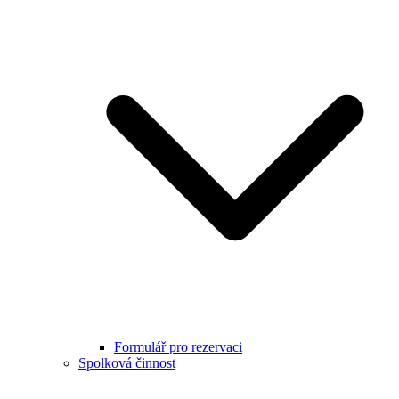
Formulář pro rezervaci
Spolková činnost