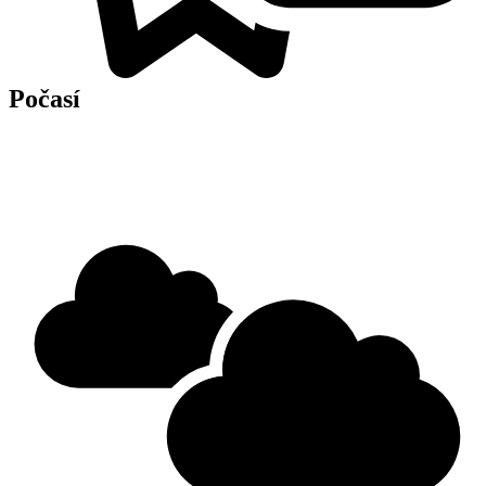
Počasí