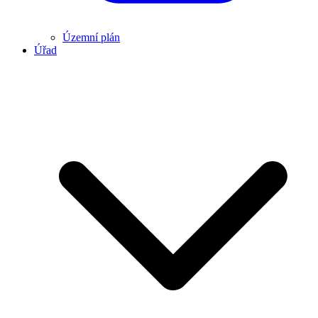
Územní plán
Úřad