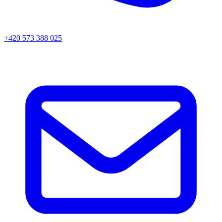
+420 573 388 025