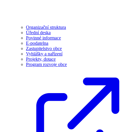
Organizační struktura
Úřední deska
Povinné informace
E-podatelna
Zastupitelstvo obce
Vyhlášky a nařízení
Projekty, dotace
Program rozvoje obce