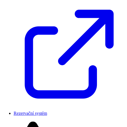
Rezervační systém