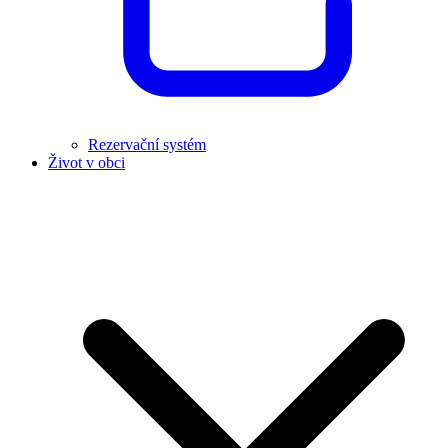
Rezervační systém
Život v obci