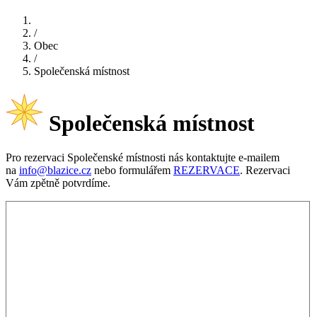
/
Obec
/
Společenská místnost
Společenská místnost
Pro rezervaci Společenské místnosti nás kontaktujte e-mailem
na
info@blazice.cz
nebo formulářem
REZERVACE
. Rezervaci
Vám zpětně potvrdíme.