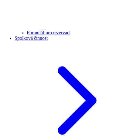
Formulář pro rezervaci
Spolková činnost