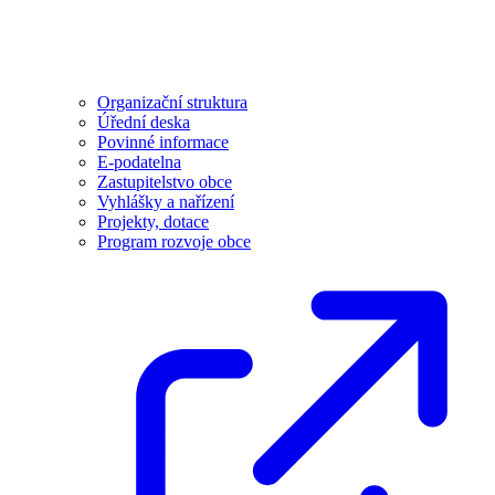
Organizační struktura
Úřední deska
Povinné informace
E-podatelna
Zastupitelstvo obce
Vyhlášky a nařízení
Projekty, dotace
Program rozvoje obce