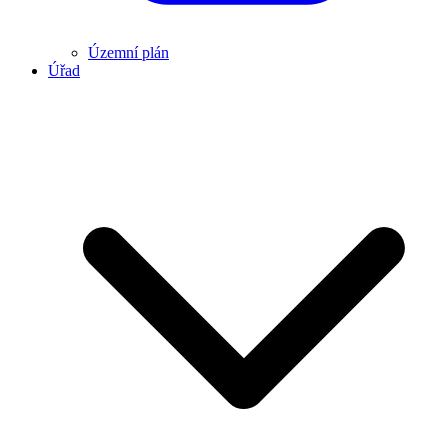
Územní plán
Úřad