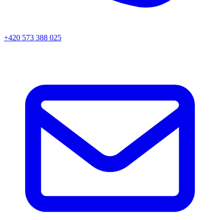
+420 573 388 025