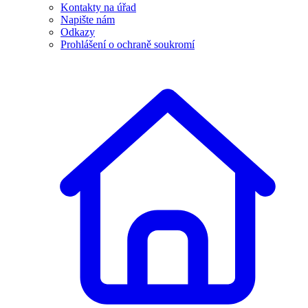
Kontakty na úřad
Napište nám
Odkazy
Prohlášení o ochraně soukromí