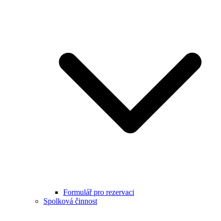
Formulář pro rezervaci
Spolková činnost