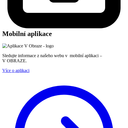
Mobilní aplikace
Sledujte informace z našeho webu v mobilní aplikaci –
V OBRAZE.
Více o aplikaci