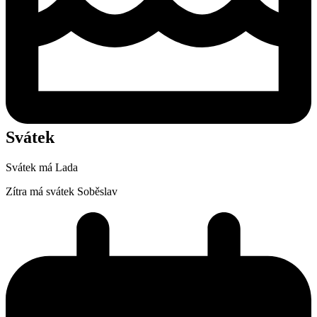
Svátek
Svátek má
Lada
Zítra má svátek
Soběslav