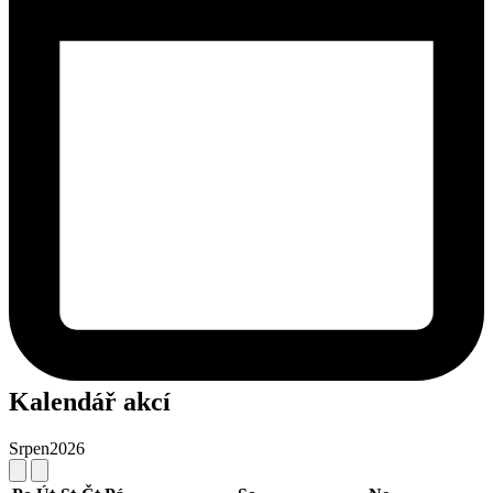
Kalendář akcí
Srpen
2026