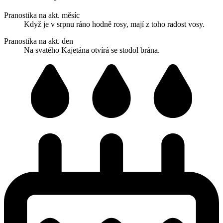
Pranostika na akt. měsíc
Když je v srpnu ráno hodně rosy, mají z toho radost vosy.
Pranostika na akt. den
Na svatého Kajetána otvírá se stodol brána.