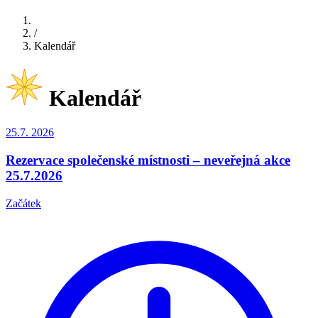
/
Kalendář
Kalendář
25.7.
2026
Rezervace společenské místnosti – neveřejná akce
25.7.2026
Začátek