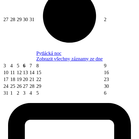
27
28
29
30
31
2
Pytlácká noc
Zobrazit všechny záznamy ze dne
3
4
5
6
7
8
9
10
11
12
13
14
15
16
17
18
19
20
21
22
23
24
25
26
27
28
29
30
31
1
2
3
4
5
6