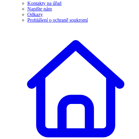
Kontakty na úřad
Napište nám
Odkazy
Prohlášení o ochraně soukromí