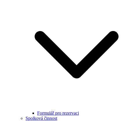
Formulář pro rezervaci
Spolková činnost