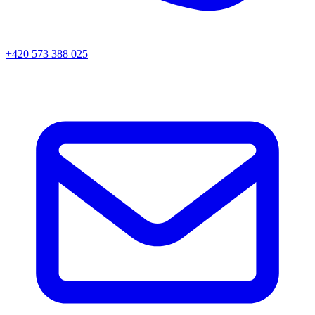
+420 573 388 025