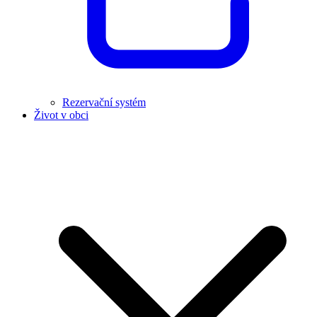
Rezervační systém
Život v obci