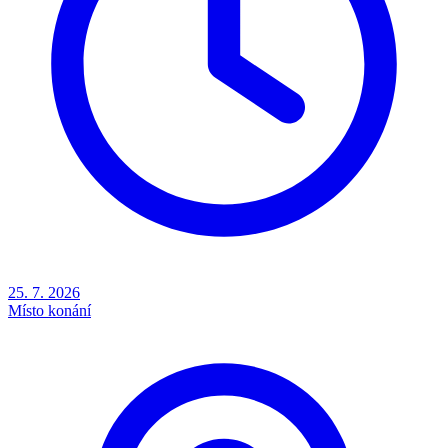
25. 7. 2026
Místo konání