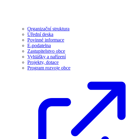
Organizační struktura
Úřední deska
Povinné informace
E-podatelna
Zastupitelstvo obce
Vyhlášky a nařízení
Projekty, dotace
Program rozvoje obce