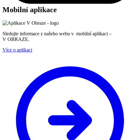
Mobilní aplikace
Sledujte informace z našeho webu v mobilní aplikaci –
V OBRAZE.
Více o aplikaci