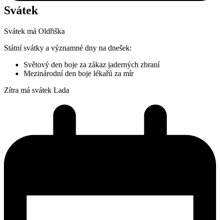
Svátek
Svátek má
Oldřiška
Státní svátky a významné dny na dnešek:
Světový den boje za zákaz jaderných zbraní
Mezinárodní den boje lékařů za mír
Zítra má svátek
Lada