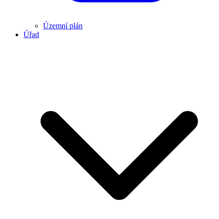
Územní plán
Úřad