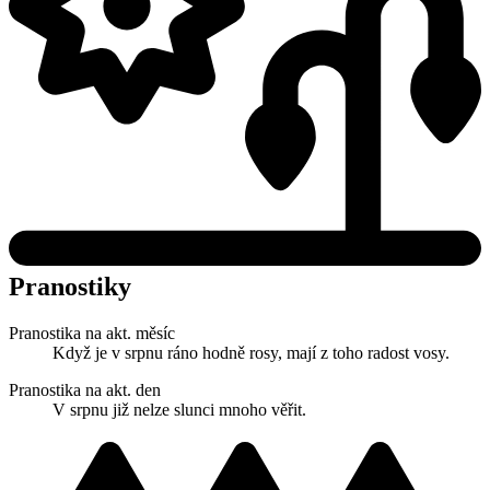
Pranostiky
Pranostika na akt. měsíc
Když je v srpnu ráno hodně rosy, mají z toho radost vosy.
Pranostika na akt. den
V srpnu již nelze slunci mnoho věřit.